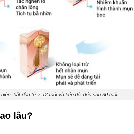
niên, bắt đầu từ 7-12 tuổi và kéo dài đến sau 30 tuổi
ao lâu?