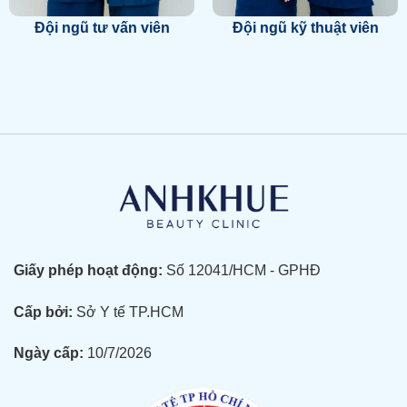
Đội ngũ tư vấn viên
Đội ngũ kỹ thuật viên
Giấy phép hoạt động:
Số 12041/HCM - GPHĐ
Cấp bởi:
Sở Y tế TP.HCM
Ngày cấp:
10/7/2026