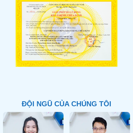
ĐỘI NGŨ CỦA CHÚNG TÔI