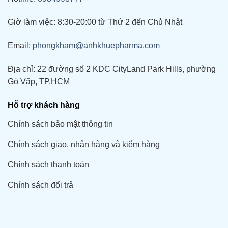
Giờ làm việc: 8:30-20:00 từ Thứ 2 đến Chủ Nhật
Email:
phongkham@anhkhuepharma.com
Địa chỉ: 22 đường số 2 KDC CityLand Park Hills, phường
Gò Vấp, TP.HCM
Hỗ trợ khách hàng
Chính sách bảo mật thông tin
Chính sách giao, nhận hàng và kiểm hàng
Chính sách thanh toán
Chính sách đổi trả