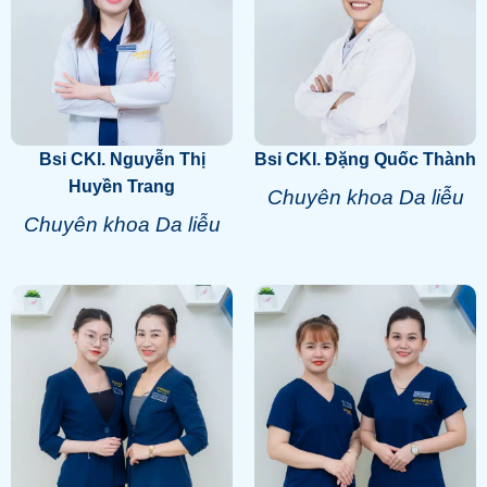
Bsi CKI. Nguyễn Thị
Bsi CKI. Đặng Quốc Thành
Huyền Trang
Chuyên khoa Da liễu
Chuyên khoa Da liễu