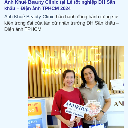
Anh Khuê Beauty Clinic tại Lễ tốt nghiệp ĐH Sân
khấu – Điện ảnh TPHCM 2024
Anh Khuê Beauty Clinic
hân hạnh đồng hành cùng sự
kiện trọng đại của tân cử nhân trường ĐH Sân khấu –
Điện ảnh TPHCM