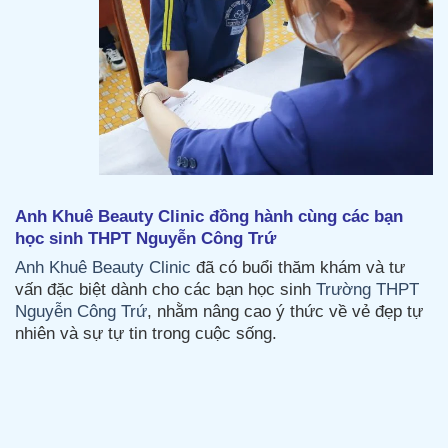
Anh Khuê Beauty Clinic đồng hành cùng các bạn
học sinh THPT Nguyễn Công Trứ
Anh Khuê Beauty Clinic
đã có buổi thăm khám và tư
vấn đặc biệt dành cho các bạn học sinh
Trường THPT
Nguyễn Công Trứ
, nhằm nâng cao ý thức về vẻ đẹp tự
nhiên và sự tự tin trong cuộc sống.