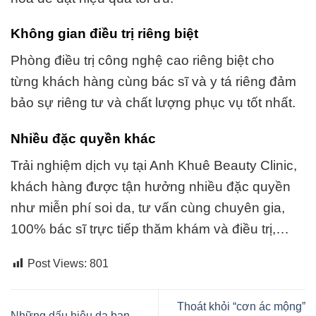
Không gian điều trị riêng biệt
Phòng điều trị công nghệ cao riêng biệt cho
từng khách hàng cùng bác sĩ và y tá riêng đảm
bảo sự riêng tư và chất lượng phục vụ tốt nhất.
Nhiều đặc quyền khác
Trải nghiệm dịch vụ tại Anh Khuê Beauty Clinic,
khách hàng được tận hưởng nhiều đặc quyền
như miễn phí soi da, tư vấn cùng chuyên gia,
100% bác sĩ trực tiếp thăm khám và điều trị,…
Post Views:
801
Thoát khỏi “cơn ác mộng”
Những dấu hiệu da bạn