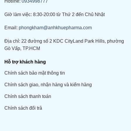
Hotline:
0934998777
Giờ làm việc: 8:30-20:00 từ Thứ 2 đến Chủ Nhật
Email:
phongkham@anhkhuepharma.com
Địa chỉ: 22 đường số 2 KDC CityLand Park Hills, phường
Gò Vấp, TP.HCM
Hỗ trợ khách hàng
Chính sách bảo mật thông tin
Chính sách giao, nhận hàng và kiểm hàng
Chính sách thanh toán
Chính sách đổi trả