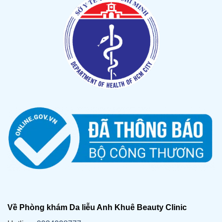
Về Phòng khám Da liễu Anh Khuê Beauty Clinic