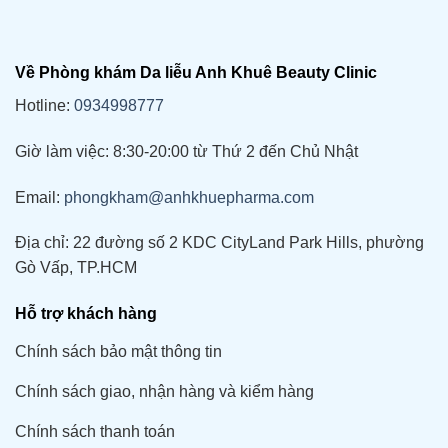
Về Phòng khám Da liễu Anh Khuê Beauty Clinic
Hotline:
0934998777
Giờ làm việc: 8:30-20:00 từ Thứ 2 đến Chủ Nhật
Email:
phongkham@anhkhuepharma.com
Địa chỉ: 22 đường số 2 KDC CityLand Park Hills, phường
Gò Vấp, TP.HCM
Hỗ trợ khách hàng
Chính sách bảo mật thông tin
Chính sách giao, nhận hàng và kiểm hàng
Chính sách thanh toán