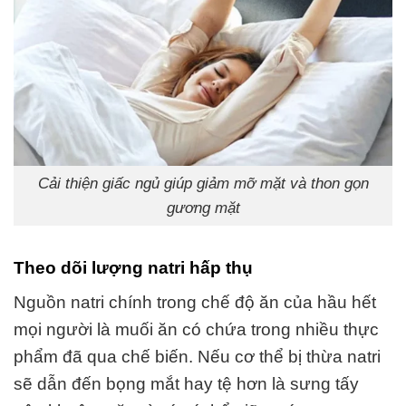
Cải thiện giấc ngủ giúp giảm mỡ mặt và thon gọn
gương mặt
Theo dõi lượng natri hấp thụ
Nguồn natri chính trong chế độ ăn của hầu hết
mọi người là muối ăn có chứa trong nhiều thực
phẩm đã qua chế biến. Nếu cơ thể bị thừa natri
sẽ dẫn đến bọng mắt hay tệ hơn là sưng tấy