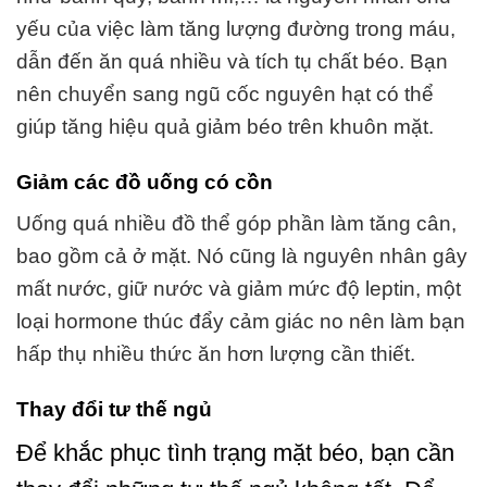
yếu của việc làm tăng lượng đường trong máu,
dẫn đến ăn quá nhiều và tích tụ chất béo. Bạn
nên chuyển sang ngũ cốc nguyên hạt có thể
giúp tăng hiệu quả giảm béo trên khuôn mặt.
Giảm các đồ uống có cồn
Uống quá nhiều đồ thể góp phần làm tăng cân,
bao gồm cả ở mặt. Nó cũng là nguyên nhân gây
mất nước, giữ nước và giảm mức độ leptin, một
loại hormone thúc đẩy cảm giác no nên làm bạn
hấp thụ nhiều thức ăn hơn lượng cần thiết.
Thay đổi tư thế ngủ
Để khắc phục tình trạng mặt béo, bạn cần