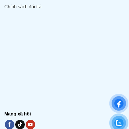
Chính sách đổi trả
Mạng xã hội