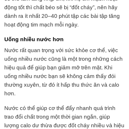
động tốt thì chất béo sẽ bị “đốt cháy”, nên hãy
dành ra ít nhất 20–40 phút tập các bài tập tăng
hoạt động tim mạch mỗi ngày.
Uống nhiều nước hơn
Nước rất quan trọng với sức khỏe cơ thể, việc
uống nhiều nước cũng là một trong những cách
hiệu quả để giúp bạn giảm mỡ trên mặt. Khi
uống nhiều nước bạn sẽ không cảm thấy đói
thường xuyên, từ đó ít hấp thu thức ăn và calo
hơn.
Nước có thể giúp cơ thể đẩy nhanh quá trình
trao đổi chất trong một thời gian ngắn, giúp
lượng calo dư thừa được đốt cháy nhiều và hiệu