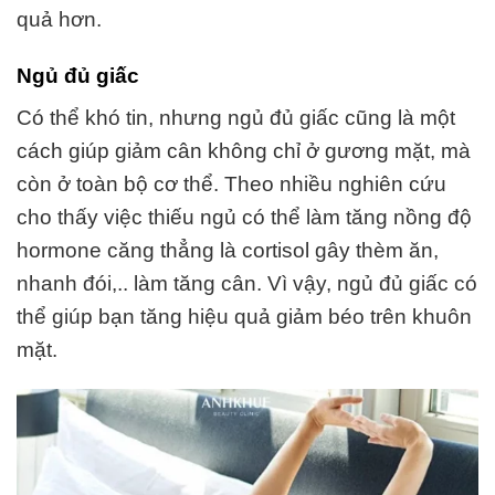
quả hơn.
Ngủ đủ giấc
Có thể khó tin, nhưng ngủ đủ giấc cũng là một
cách giúp giảm cân không chỉ ở gương mặt, mà
còn ở toàn bộ cơ thể. Theo nhiều nghiên cứu
cho thấy việc thiếu ngủ có thể làm tăng nồng độ
hormone căng thẳng là cortisol gây thèm ăn,
nhanh đói,.. làm tăng cân. Vì vậy, ngủ đủ giấc có
thể giúp bạn tăng hiệu quả giảm béo trên khuôn
mặt.