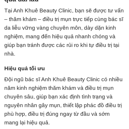
Tại
Anh Khuê Beauty Clinic
, bạn sẽ được tư vấn
– thăm khám – điều trị mụn trực tiếp cùng bác sĩ
da liễu vững vàng chuyên môn, dày dặn kinh
nghiệm, mang đến hiệu quả nhanh chóng và
giúp bạn tránh được các rủi ro khi tự điều trị tại
nhà.
Hiệu quả tối ưu
Đội ngũ bác sĩ
Anh Khuê Beauty Clinic
có nhiều
năm kinh nghiệm thăm khám và điều trị mụn
chuyên sâu, giúp bạn xác định tình trạng và
nguyên nhân gây mụn, thiết lập phác đồ điều trị
phù hợp, điều trị đúng ngay từ đầu và sớm
mang lại hiệu quả.