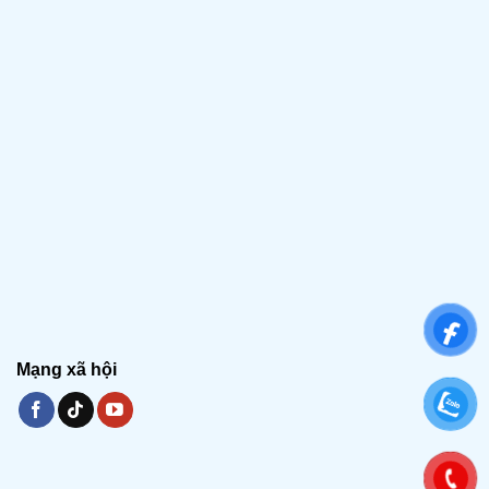
Mạng xã hội