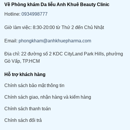
Về Phòng khám Da liễu Anh Khuê Beauty Clinic
Hotline:
0934998777
Giờ làm việc: 8:30-20:00 từ Thứ 2 đến Chủ Nhật
Email:
phongkham@anhkhuepharma.com
Địa chỉ: 22 đường số 2 KDC CityLand Park Hills, phường
Gò Vấp, TP.HCM
Hỗ trợ khách hàng
Chính sách bảo mật thông tin
Chính sách giao, nhận hàng và kiểm hàng
Chính sách thanh toán
Chính sách đổi trả