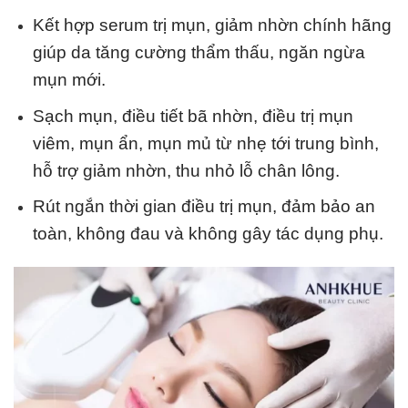
Kết hợp serum trị mụn, giảm nhờn chính hãng
giúp da tăng cường thẩm thấu, ngăn ngừa
mụn mới.
Sạch mụn, điều tiết bã nhờn, điều trị mụn
viêm, mụn ẩn, mụn mủ từ nhẹ tới trung bình,
hỗ trợ giảm nhờn, thu nhỏ lỗ chân lông.
Rút ngắn thời gian điều trị mụn, đảm bảo an
toàn, không đau và không gây tác dụng phụ.