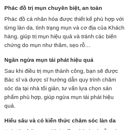
Phác đồ trị mụn chuyên biệt, an toàn
Phác đồ cá nhân hóa được thiết kế phù hợp với
từng làn da, tình trạng mụn và cơ địa của Khách
hàng, giúp trị mụn hiệu quả và tránh các biến
chứng do mụn như thâm, sẹo rỗ…
Ngăn ngừa mụn tái phát hiệu quả
Sau khi điều trị mụn thành công, bạn sẽ được
Bác sĩ và dược sĩ hướng dẫn quy trình chăm
sóc da tại nhà tối giản, tư vấn lựa chọn sản
phẩm phù hợp, giúp ngừa mụn tái phát hiệu
quả.
Hiểu sâu và có kiến thức chăm sóc làn da