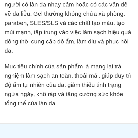
người có làn da nhạy cảm hoặc có các vấn đề
về da liễu. Gel thường không chứa xà phòng,
paraben, SLES/SLS và các chất tạo màu, tạo
mùi mạnh, tập trung vào việc làm sạch hiệu quả
đồng thời cung cấp độ ẩm, làm dịu và phục hồi
da.
Mục tiêu chính của sản phẩm là mang lại trải
nghiệm làm sạch an toàn, thoải mái, giúp duy trì
độ ẩm tự nhiên của da, giảm thiểu tình trạng
ngứa ngáy, khô ráp và tăng cường sức khỏe
tổng thể của làn da.