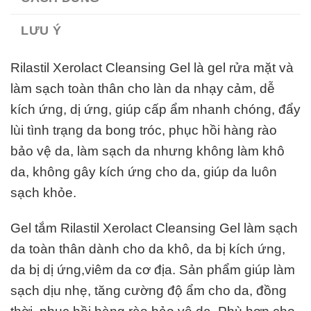
LƯU Ý
Rilastil Xerolact Cleansing Gel là gel rửa mặt và
làm sạch toàn thân cho làn da nhạy cảm, dễ
kích ứng, dị ứng, giúp cấp ẩm nhanh chóng, đẩy
lùi tình trạng da bong tróc, phục hồi hàng rào
bảo vệ da, làm sạch da nhưng không làm khô
da, không gây kích ứng cho da, giúp da luôn
sạch khỏe.
Gel tắm Rilastil Xerolact Cleansing Gel làm sạch
da toàn thân dành cho da khô, da bị kích ứng,
da bị dị ứng,viêm da cơ địa. Sản phẩm giúp làm
sạch dịu nhẹ, tăng cường độ ẩm cho da, đồng