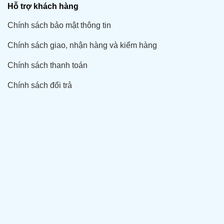
Hỗ trợ khách hàng
Chính sách bảo mật thông tin
Chính sách giao, nhận hàng và kiểm hàng
Chính sách thanh toán
Chính sách đổi trả