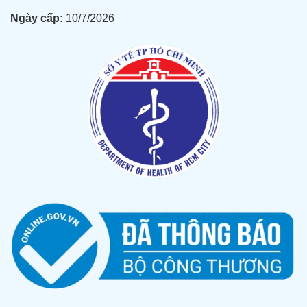
Ngày cấp:
10/7/2026