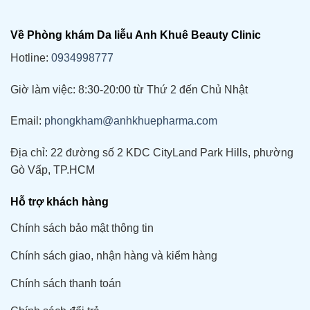
Về Phòng khám Da liễu Anh Khuê Beauty Clinic
Hotline:
0934998777
Giờ làm việc: 8:30-20:00 từ Thứ 2 đến Chủ Nhật
Email:
phongkham@anhkhuepharma.com
Địa chỉ: 22 đường số 2 KDC CityLand Park Hills, phường
Gò Vấp, TP.HCM
Hỗ trợ khách hàng
Chính sách bảo mật thông tin
Chính sách giao, nhận hàng và kiểm hàng
Chính sách thanh toán