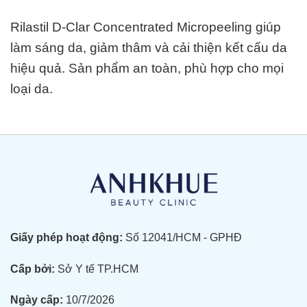
Rilastil D-Clar Concentrated Micropeeling
giúp
làm sáng da, giảm thâm và cải thiện kết cấu da
hiệu quả. Sản phẩm an toàn, phù hợp cho mọi
loại da.
Giấy phép hoạt động:
Số 12041/HCM - GPHĐ
Cấp bởi:
Sở Y tế TP.HCM
Ngày cấp:
10/7/2026