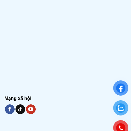
Mạng xã hội