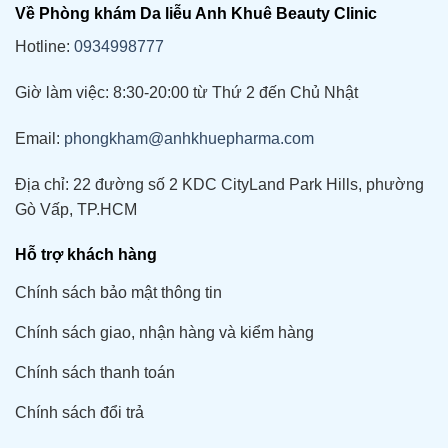
Về Phòng khám Da liễu Anh Khuê Beauty Clinic
Hotline:
0934998777
Giờ làm việc: 8:30-20:00 từ Thứ 2 đến Chủ Nhật
Email:
phongkham@anhkhuepharma.com
Địa chỉ: 22 đường số 2 KDC CityLand Park Hills, phường
Gò Vấp, TP.HCM
Hỗ trợ khách hàng
Chính sách bảo mật thông tin
Chính sách giao, nhận hàng và kiểm hàng
Chính sách thanh toán
Chính sách đổi trả