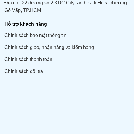
Địa chỉ: 22 đường số 2 KDC CityLand Park Hills, phường
Gò Vấp, TP.HCM
Hỗ trợ khách hàng
Chính sách bảo mật thông tin
Chính sách giao, nhận hàng và kiểm hàng
Chính sách thanh toán
Chính sách đổi trả