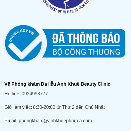
Về Phòng khám Da liễu Anh Khuê Beauty Clinic
Hotline:
0934998777
Giờ làm việc: 8:30-20:00 từ Thứ 2 đến Chủ Nhật
Email:
phongkham@anhkhuepharma.com