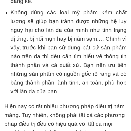
đáng kể.
Không dùng các loại mỹ phẩm kém chất
lượng sẽ giúp bạn tránh được những hệ lụy
nguy hại cho làn da của mình như tình trạng
dị ứng, bị nổi mụn hay bị nám sạm,… Chính vì
vậy, trước khi bạn sử dụng bất cứ sản phẩm
nào trên da thì đều cần tìm hiểu về thông tin
thành phần và cả xuất xứ. Bạn nên ưu tiên
những sản phẩm có nguồn gốc rõ ràng và có
bảng thành phần lành tính, an toàn, phù hợp
với làn da của bạn.
Hiện nay có rất nhiều phương pháp điều trị nám
mảng. Tuy nhiên, không phải tất cả các phương
pháp điều trị đều có hiệu quả với tất cả mọi