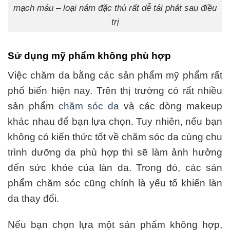
mạch máu – loại nám đặc thù rất dễ tái phát sau điều
trị
Sử dụng mỹ phẩm không phù hợp
Việc chăm da bằng các sản phẩm mỹ phẩm rất
phổ biến hiện nay. Trên thị trường có rất nhiều
sản phẩm
chăm sóc da
và các dòng makeup
khác nhau để bạn lựa chọn. Tuy nhiên, nếu bạn
không có kiến thức tốt về chăm sóc da cùng chu
trình dưỡng da phù hợp thì sẽ làm ảnh hưởng
đến sức khỏe của làn da. Trong đó, các sản
phẩm chăm sóc cũng chính là yếu tố khiến làn
da thay đổi.
Nếu bạn chọn lựa một sản phẩm không hợp,