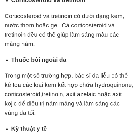
Corticosteroid và tretinoin
Corticosteroid và tretinoin có dưới dạng kem,
nước thơm hoặc gel. Cả corticosteroid và
tretinoin đều có thể giúp làm sáng màu các
mảng nám.
Thuốc bôi ngoài da
Trong một số trường hợp, bác sĩ da liễu có thể
kê toa các loại kem kết hợp chứa hydroquinone,
corticosteroid,tretinoin, axit azelaic hoặc axit
kojic để điều trị nám mảng và làm sáng các
vùng da tối.
Kỹ thuật y tế