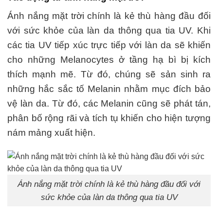
Ánh nắng mặt trời chính là kẻ thù hàng đầu đối
với sức khỏe của làn da thông qua tia UV. Khi
các tia UV tiếp xúc trực tiếp với làn da sẽ khiến
cho những Melanocytes ở tầng hạ bì bị kích
thích mạnh mẽ. Từ đó, chúng sẽ sản sinh ra
những hắc sắc tố Melanin nhằm mục đích bảo
vệ làn da. Từ đó, các Melanin cũng sẽ phát tán,
phân bố rộng rãi và tích tụ khiến cho hiện tượng
nám mảng xuất hiện.
Ánh nắng mặt trời chính là kẻ thù hàng đầu đối với
sức khỏe của làn da thông qua tia UV