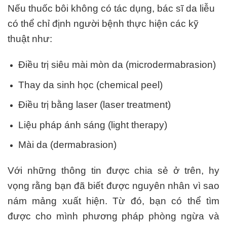
Nếu thuốc bôi không có tác dụng, bác sĩ da liễu
có thể chỉ định người bệnh thực hiện các kỹ
thuật như:
Điều trị siêu mài mòn da (microdermabrasion)
Thay da sinh học (chemical peel)
Điều trị bằng laser (laser treatment)
Liệu pháp ánh sáng (light therapy)
Mài da (dermabrasion)
Với những thông tin được chia sẻ ở trên, hy
vọng rằng bạn đã biết được nguyên nhân vì sao
nám mảng xuất hiện. Từ đó, bạn có thể tìm
được cho mình phương pháp phòng ngừa và