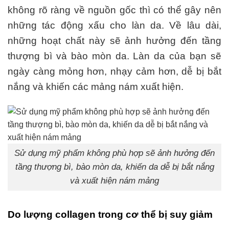
không rõ ràng về nguồn gốc thì có thể gây nên
những tác động xấu cho làn da. Về lâu dài,
những hoạt chất này sẽ ảnh hưởng đến tầng
thượng bì và bào mòn da. Làn da của bạn sẽ
ngày càng mỏng hơn, nhạy cảm hơn, dễ bị bắt
nắng và khiến các mảng nám xuất hiện.
Sử dụng mỹ phẩm không phù hợp sẽ ảnh hưởng đến
tầng thượng bì, bào mòn da, khiến da dễ bị bắt nắng
và xuất hiện nám mảng
Do lượng collagen trong cơ thể bị suy giảm