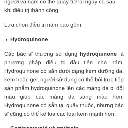
người và nám có thể quay trở lại ngay cả sau
khi điều trị thành công.
Lựa chọn điều trị nám bao gồm:
Hydroquinone
Các bác sĩ thường sử dụng
hydroquinone
là
phương pháp điều trị đầu tiên cho nám.
Hydroquinone có sẵn dưới dạng kem dưỡng da,
kem hoặc gel, người sử dụng có thể bôi trực tiếp
sản phẩm hydroquinone lên các mảng da bị đổi
màu giúp các mảng da sáng màu hơn.
Hydroquinone có sẵn tại quầy thuốc, nhưng bác
sĩ cũng có thể kê toa các loại kem mạnh hơn.