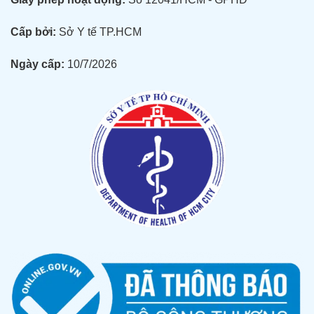
Cấp bởi:
Sở Y tế TP.HCM
Ngày cấp:
10/7/2026