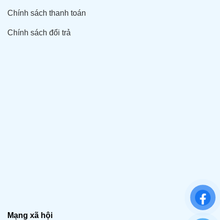
Chính sách thanh toán
Chính sách đổi trả
Mạng xã hội