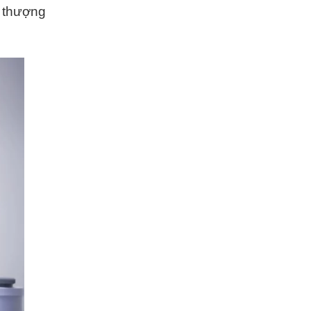
p thượng