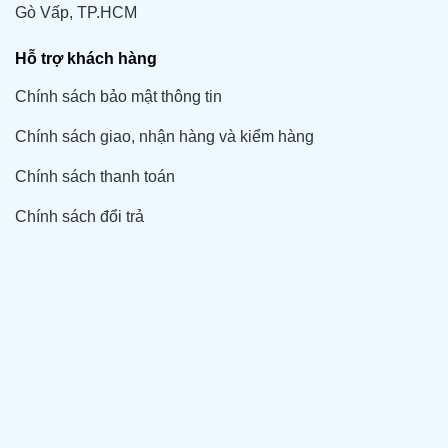
Gò Vấp, TP.HCM
Hỗ trợ khách hàng
Chính sách bảo mật thông tin
Chính sách giao, nhận hàng và kiểm hàng
Chính sách thanh toán
Chính sách đổi trả