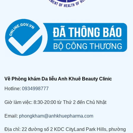
Về Phòng khám Da liễu Anh Khuê Beauty Clinic
Hotline:
0934998777
Giờ làm việc: 8:30-20:00 từ Thứ 2 đến Chủ Nhật
Email:
phongkham@anhkhuepharma.com
Địa chỉ: 22 đường số 2 KDC CityLand Park Hills, phường