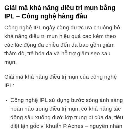
Giải mã khả năng điều trị mụn bằng
IPL – Công nghệ hàng đầu
Công nghệ IPL ngày càng được ưa chuộng bởi
khả năng
điều trị mụn
hiệu quả cao kèm theo
các tác động đa chiều đến da bao gồm giảm
thâm đỏ, trẻ hóa da và hỗ trợ giảm sẹo sau
mụn.
Giải mã khả năng điều trị mụn của công nghệ
IPL:
Công nghệ IPL sử dụng bước sóng ánh sáng
hoàn hảo trong điều trị mụn, có khả năng tác
động sâu xuống dưới lớp trung bì của da, tiêu
diệt tận gốc vi khuẩn P.Acnes – nguyên nhân