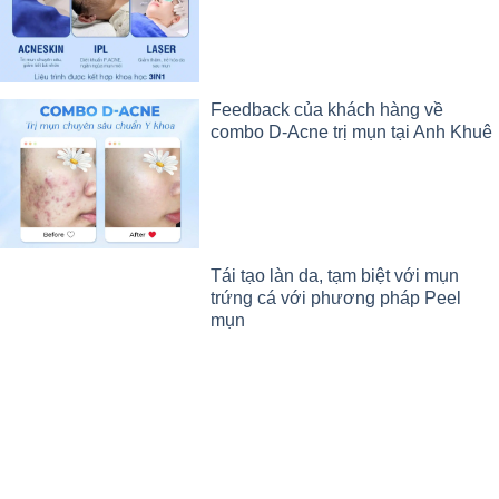
Feedback của khách hàng về
combo D-Acne trị mụn tại Anh Khuê
Tái tạo làn da, tạm biệt với mụn
trứng cá với phương pháp Peel
mụn