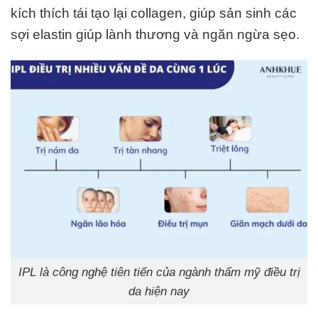
kích thích tái tạo lại collagen, giúp sản sinh các
sợi elastin giúp lành thương và ngăn ngừa sẹo.
IPL là công nghệ tiên tiến của ngành thẩm mỹ điều trị
da hiện nay