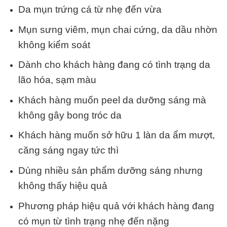
Da mụn trứng cá từ nhẹ đến vừa
Mụn sưng viêm, mụn chai cứng, da dầu nhờn
không kiểm soát
Dành cho khách hàng đang có tình trạng da
lão hóa, sạm màu
Khách hàng muốn peel da dưỡng sáng mà
không gây bong tróc da
Khách hàng muốn sở hữu 1 làn da ẩm mượt,
căng sáng ngay tức thì
Dùng nhiều sản phẩm dưỡng sáng nhưng
không thấy hiệu quả
Phương pháp hiệu quả với khách hàng đang
có mụn từ tình trạng nhẹ đến nặng