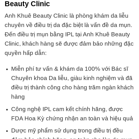
Beauty Clinic
Anh Khuê Beauty Clinic là phòng khám da liễu
chuyên về điều trị da đặc biệt là vấn đề da mụn.
Đến điều trị mụn bằng IPL tại Anh Khuê Beauty
Clinic, khách hàng sẽ được đảm bảo những đặc
quyền hấp dẫn:
Miễn phí tư vấn & khám da 100% với Bác sĩ
Chuyên khoa Da liễu, giàu kinh nghiệm và đã
điều trị thành công cho hàng trăm ngàn khách
hàng
Công nghệ IPL cam kết chính hãng, được
FDA Hoa Kỳ chứng nhận an toàn và hiệu quả
Dược mỹ phẩm sử dụng trong điều trị đều