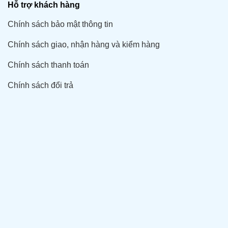
Hỗ trợ khách hàng
Chính sách bảo mật thông tin
Chính sách giao, nhận hàng và kiểm hàng
Chính sách thanh toán
Chính sách đổi trả