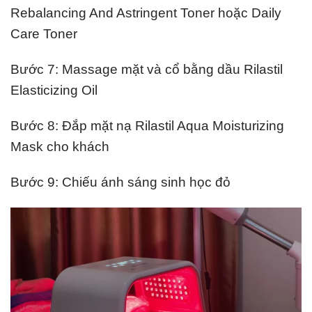
Rebalancing And Astringent Toner hoặc Daily
Care Toner
Bước 7: Massage mặt và cổ bằng dầu Rilastil
Elasticizing Oil
Bước 8: Đắp mặt nạ Rilastil Aqua Moisturizing
Mask cho khách
Bước 9: Chiếu ánh sáng sinh học đỏ