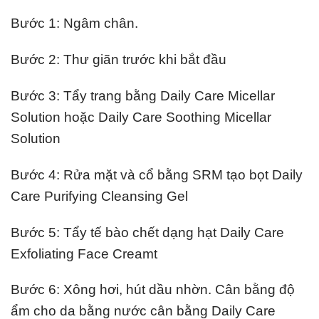
Bước 1: Ngâm chân.
Bước 2: Thư giãn trước khi bắt đầu
Bước 3: Tẩy trang bằng Daily Care Micellar
Solution hoặc Daily Care Soothing Micellar
Solution
Bước 4: Rửa mặt và cổ bằng SRM tạo bọt Daily
Care Purifying Cleansing Gel
Bước 5: Tẩy tế bào chết dạng hạt Daily Care
Exfoliating Face Creamt
Bước 6: Xông hơi, hút dầu nhờn. Cân bằng độ
ẩm cho da bằng nước cân bằng Daily Care