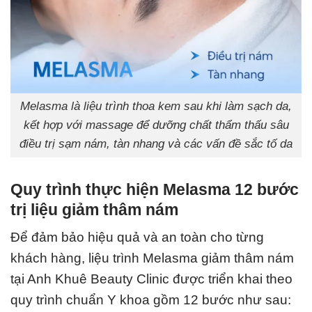
Melasma là liệu trình thoa kem sau khi làm sạch da,
kết hợp với massage để dưỡng chất thẩm thấu sâu
điều trị sạm nám, tàn nhang và các vấn đề sắc tố da
Quy trình thực hiện Melasma 12 bước
trị liệu giảm thâm nám
Để đảm bảo hiệu quả và an toàn cho từng
khách hàng, liệu trình Melasma giảm thâm nám
tại Anh Khuê Beauty Clinic được triển khai theo
quy trình chuẩn Y khoa gồm 12 bước như sau: