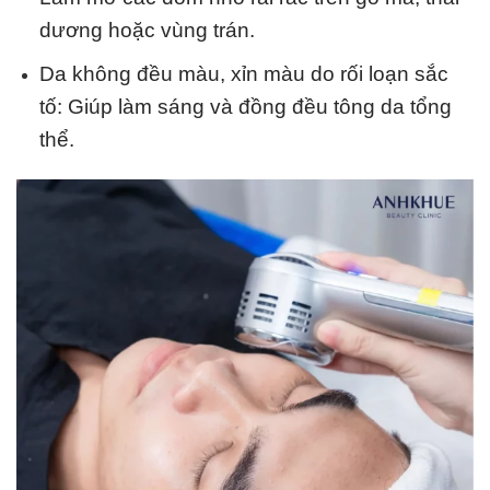
dương hoặc vùng trán.
Da không đều màu, xỉn màu do rối loạn sắc
tố: Giúp làm sáng và đồng đều tông da tổng
thể.