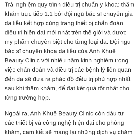
Trải nghiệm quy trình điều trị chuẩn y khoa; thăm
khám trực tiếp 1:1 bởi đội ngũ bác sĩ chuyên gia
da liễu kết hợp cùng trang thiết bị chẩn đoán
điều trị hiện đại mới nhất trên thế giới và dược
mỹ phẩm chuyên biệt cho từng loại da.
Đội ngũ
bác sĩ chuyên khoa da liễu của Anh Khuê
Beauty Clinic với nhiều năm kinh nghiệm trong
việc chẩn đoán và điều trị các bệnh lý liên quan
đến da sẽ đưa ra phác đồ điều trị phù hợp nhất
sau khi thăm khám, để đạt kết quả tốt nhất cho
từng trường hợp.
Ngoài ra, Anh Khuê Beauty Clinic còn đầu tư
các thiết bị và công nghệ hiện đại cho phòng
khám, cam kết sẽ mang lại những dịch vụ chăm