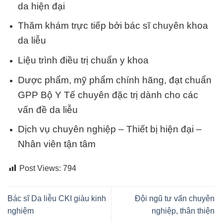
da hiện đại
Thăm khám trực tiếp bởi bác sĩ chuyên khoa
da liễu
Liệu trình điều trị chuẩn y khoa
Dược phẩm, mỹ phẩm chính hãng, đạt chuẩn
GPP Bộ Y Tế chuyên đặc trị dành cho các
vấn đề da liễu
Dịch vụ chuyên nghiệp – Thiết bị hiện đại –
Nhân viên tận tâm
Post Views:
794
Bác sĩ Da liễu CKI giàu kinh
Đội ngũ tư vấn chuyên
nghiệm
nghiệp, thân thiện