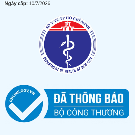
Ngày cấp:
10/7/2026