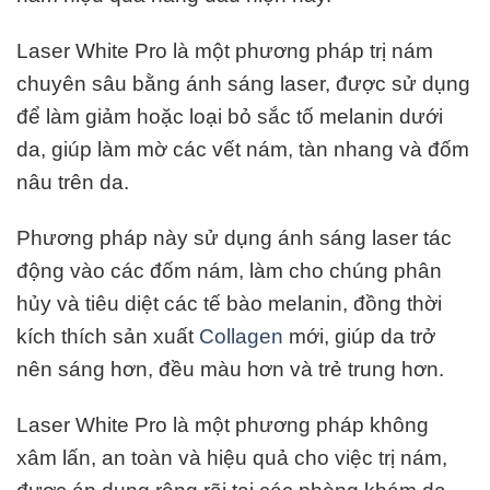
Laser White Pro là một phương pháp trị nám
chuyên sâu bằng ánh sáng laser, được sử dụng
để làm giảm hoặc loại bỏ sắc tố melanin dưới
da, giúp làm mờ các vết nám, tàn nhang và đốm
nâu trên da.
Phương pháp này sử dụng ánh sáng laser tác
động vào các đốm nám, làm cho chúng phân
hủy và tiêu diệt các tế bào melanin, đồng thời
kích thích sản xuất
Collagen
mới, giúp da trở
nên sáng hơn, đều màu hơn và trẻ trung hơn.
Laser White Pro là một phương pháp không
xâm lấn, an toàn và hiệu quả cho việc trị nám,