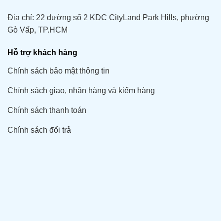
Địa chỉ: 22 đường số 2 KDC CityLand Park Hills, phường
Gò Vấp, TP.HCM
Hỗ trợ khách hàng
Chính sách bảo mật thông tin
Chính sách giao, nhận hàng và kiểm hàng
Chính sách thanh toán
Chính sách đổi trả