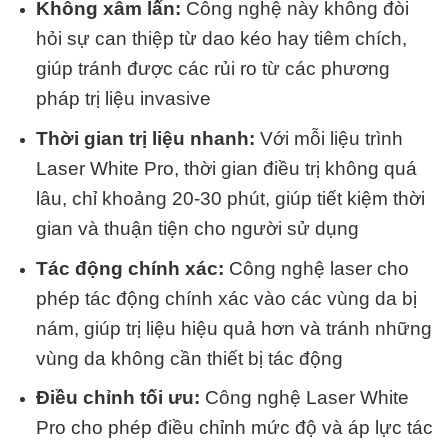
Không xâm lấn:
Công nghệ này không đòi
hỏi sự can thiệp từ dao kéo hay tiêm chích,
giúp tránh được các rủi ro từ các phương
pháp trị liệu invasive
Thời gian trị liệu nhanh:
Với mỗi liệu trình
Laser White Pro, thời gian điều trị không quá
lâu, chỉ khoảng 20-30 phút, giúp tiết kiệm thời
gian và thuận tiện cho người sử dụng
Tác động chính xác:
Công nghệ laser cho
phép tác động chính xác vào các vùng da bị
nám, giúp trị liệu hiệu quả hơn và tránh những
vùng da không cần thiết bị tác động
Điều chỉnh tối ưu:
Công nghệ Laser White
Pro cho phép điều chỉnh mức độ và áp lực tác