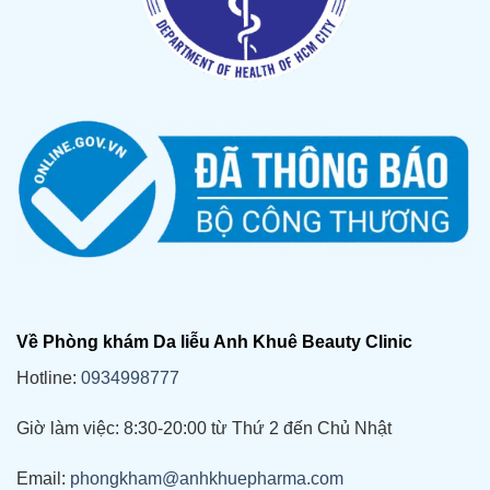
Về Phòng khám Da liễu Anh Khuê Beauty Clinic
Hotline:
0934998777
Giờ làm việc: 8:30-20:00 từ Thứ 2 đến Chủ Nhật
Email:
phongkham@anhkhuepharma.com