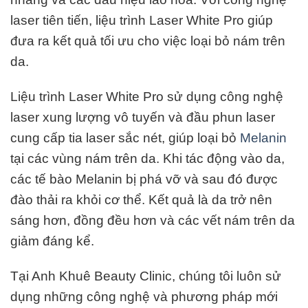
laser tiên tiến, liệu trình Laser White Pro giúp
đưa ra kết quả tối ưu cho việc loại bỏ nám trên
da.
Liệu trình Laser White Pro sử dụng công nghệ
laser xung lượng vô tuyến và đầu phun laser
cung cấp tia laser sắc nét, giúp loại bỏ
Melanin
tại các vùng nám trên da. Khi tác động vào da,
các tế bào Melanin bị phá vỡ và sau đó được
đào thải ra khỏi cơ thể. Kết quả là da trở nên
sáng hơn, đồng đều hơn và các vết nám trên da
giảm đáng kể.
Tại Anh Khuê Beauty Clinic, chúng tôi luôn sử
dụng những công nghệ và phương pháp mới