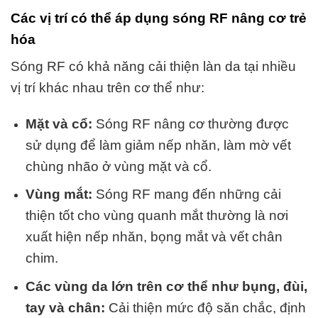
Các vị trí có thể áp dụng sóng RF nâng cơ trẻ
hóa
Sóng RF có khả năng cải thiện làn da tại nhiều
vị trí khác nhau trên cơ thể như:
Mặt và cổ:
Sóng RF nâng cơ thường được
sử dụng để làm giảm nếp nhăn, làm mờ vết
chùng nhão ở vùng mặt và cổ.
Vùng mắt:
Sóng RF mang đến những cải
thiện tốt cho vùng quanh mắt thường là nơi
xuất hiện nếp nhăn, bọng mắt và vết chân
chim.
Các vùng da lớn trên cơ thể như bụng, đùi,
tay và chân:
Cải thiện mức độ săn chắc, định