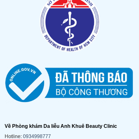
Về Phòng khám Da liễu Anh Khuê Beauty Clinic
Hotline:
0934998777