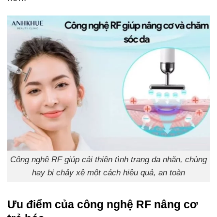
Công nghệ RF giúp cải thiện tình trạng da nhăn, chùng
hay bị chảy xệ một cách hiệu quả, an toàn
Ưu điểm của
công nghệ RF nâng cơ