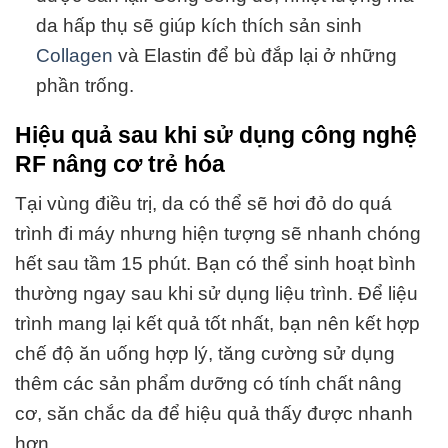
da hấp thụ sẽ giúp kích thích sản sinh
Collagen
và Elastin để bù đắp lại ở những
phần trống.
Hiệu quả sau khi sử dụng công nghệ
RF nâng cơ trẻ hóa
Tại vùng điều trị, da có thể sẽ hơi đỏ do quá
trình đi máy nhưng hiện tượng sẽ nhanh chóng
hết sau tầm 15 phút. Bạn có thể sinh hoạt bình
thường ngay sau khi sử dụng liệu trình. Để liệu
trình mang lại kết quả tốt nhất, bạn nên kết hợp
chế độ ăn uống hợp lý, tăng cường sử dụng
thêm các sản phẩm dưỡng có tính chất nâng
cơ, săn chắc da để hiệu quả thấy được nhanh
hơn.