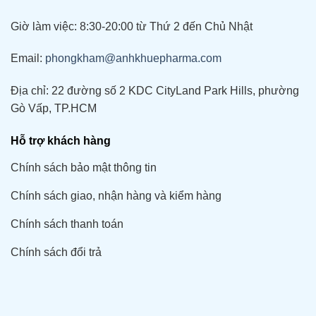
Giờ làm việc: 8:30-20:00 từ Thứ 2 đến Chủ Nhật
Email:
phongkham@anhkhuepharma.com
Địa chỉ: 22 đường số 2 KDC CityLand Park Hills, phường
Gò Vấp, TP.HCM
Hỗ trợ khách hàng
Chính sách bảo mật thông tin
Chính sách giao, nhận hàng và kiểm hàng
Chính sách thanh toán
Chính sách đổi trả